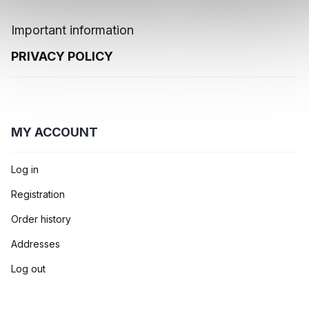
Important information
PRIVACY POLICY
MY ACCOUNT
Log in
Registration
Order history
Addresses
Log out