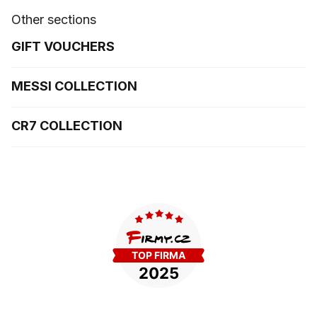
Other sections
GIFT VOUCHERS
MESSI COLLECTION
CR7 COLLECTION