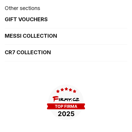
Other sections
GIFT VOUCHERS
MESSI COLLECTION
CR7 COLLECTION