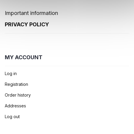
Important information
PRIVACY POLICY
MY ACCOUNT
Log in
Registration
Order history
Addresses
Log out