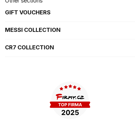
Other sections
GIFT VOUCHERS
MESSI COLLECTION
CR7 COLLECTION