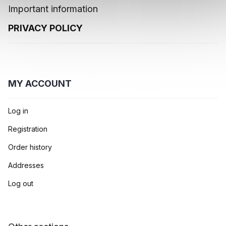
Important information
PRIVACY POLICY
MY ACCOUNT
Log in
Registration
Order history
Addresses
Log out