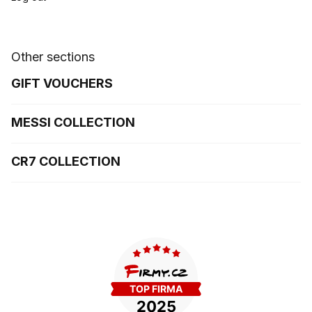
Other sections
GIFT VOUCHERS
MESSI COLLECTION
CR7 COLLECTION