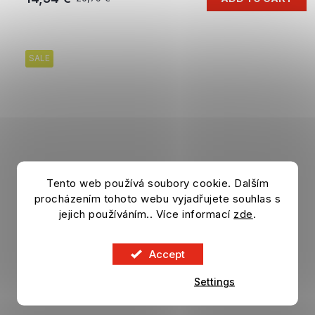
SALE
Tento web používá soubory cookie. Dalším
procházením tohoto webu vyjadřujete souhlas s
jejich používáním.. Více informací
zde
.
Accept
Settings