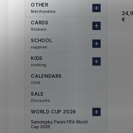
OTHER
Merchandise
24,
€
CARDS
Stickers
SCHOOL
supplies
KIDS
clothing
CALENDARS
2026
SALE
Discounts
WORLD CUP 2026
Samolepky Panini FIFA World
Cup 2026