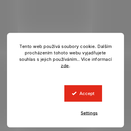
Tento web používá soubory cookie. Dalším
procházením tohoto webu vyjadřujete
souhlas s jejich používáním.. Více informací
zde
.
Accept
Settings