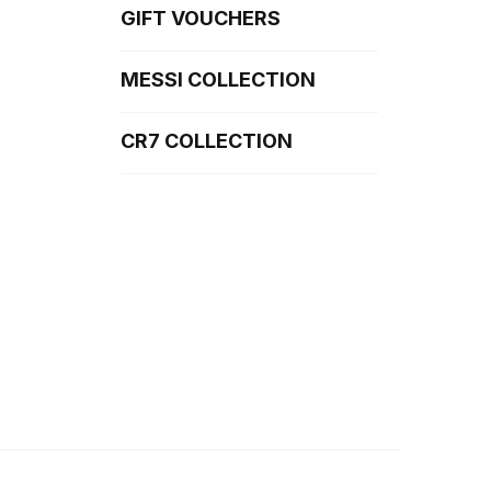
GIFT VOUCHERS
MESSI COLLECTION
CR7 COLLECTION