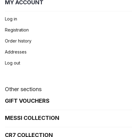
MY ACCOUNT
Log in
Registration
Order history
Addresses
Log out
Other sections
GIFT VOUCHERS
MESSI COLLECTION
CR7 COLLECTION