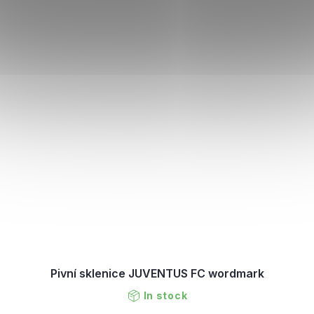
Pivní sklenice JUVENTUS FC wordmark
In stock