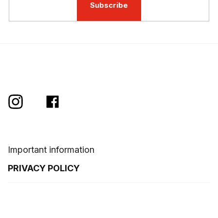
Subscribe
Important information
PRIVACY POLICY