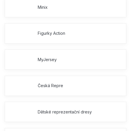
Minix
Figurky Action
MyJersey
Česká Repre
Dětské reprezentační dresy