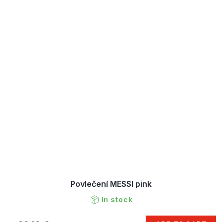
Povlečení MESSI pink
In stock