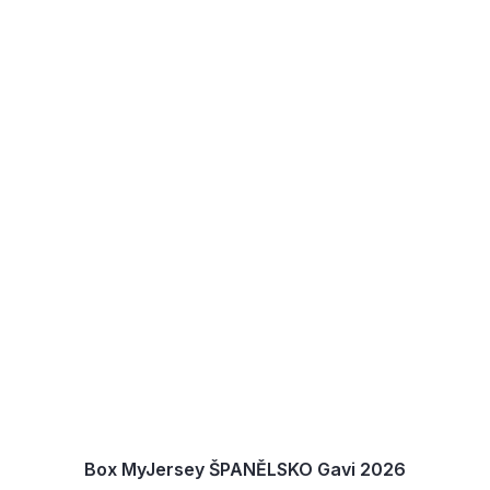
Box MyJersey ŠPANĚLSKO Gavi 2026