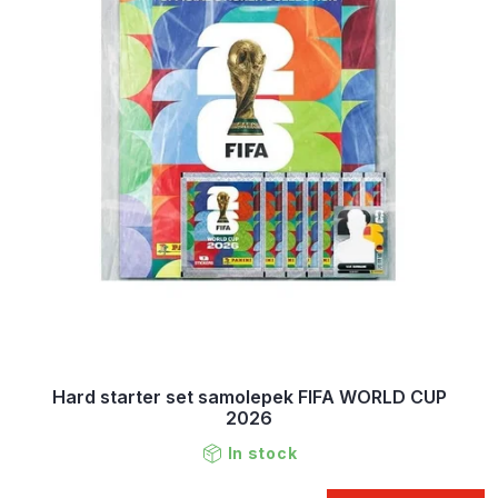
Hard starter set samolepek FIFA WORLD CUP
2026
In stock