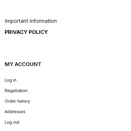
Important information
PRIVACY POLICY
MY ACCOUNT
Log in
Registration
Order history
Addresses
Log out