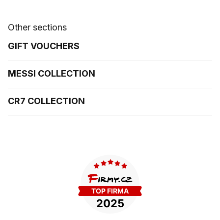
Other sections
GIFT VOUCHERS
MESSI COLLECTION
CR7 COLLECTION