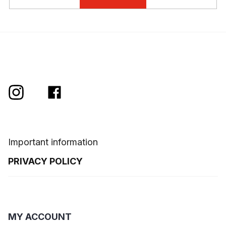
Important information
PRIVACY POLICY
MY ACCOUNT