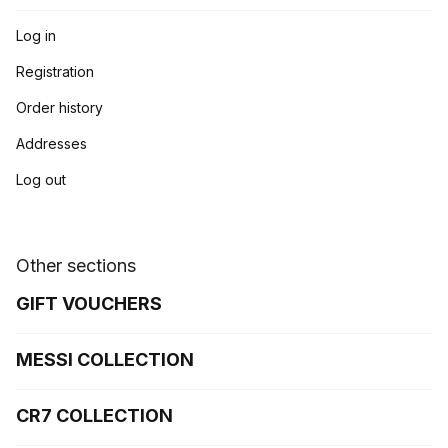
Log in
Registration
Order history
Addresses
Log out
Other sections
GIFT VOUCHERS
MESSI COLLECTION
CR7 COLLECTION