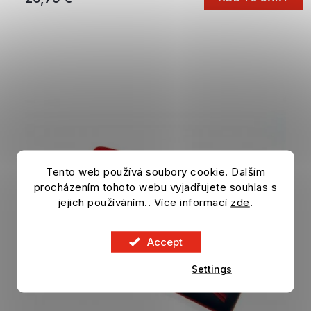
Tento web používá soubory cookie. Dalším
procházením tohoto webu vyjadřujete souhlas s
jejich používáním.. Více informací
zde
.
Accept
Settings