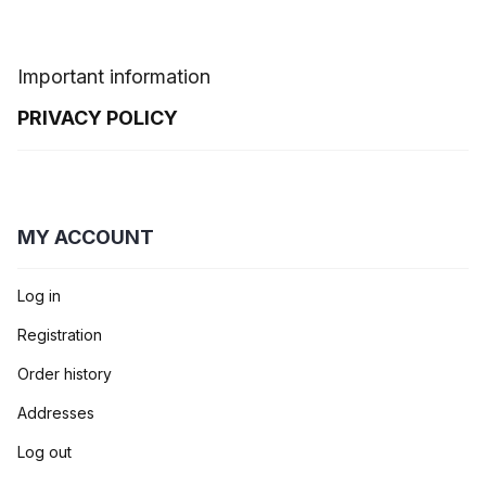
Important information
PRIVACY POLICY
MY ACCOUNT
Log in
Registration
Order history
Addresses
Log out