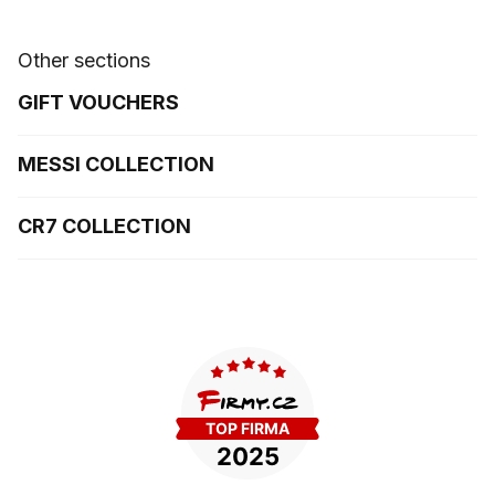
Other sections
GIFT VOUCHERS
MESSI COLLECTION
CR7 COLLECTION