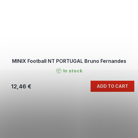
MINIX Football NT PORTUGAL Bruno Fernandes
In stock
12,46 €
ADD TO CART