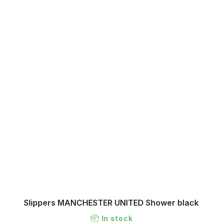
Slippers MANCHESTER UNITED Shower black
In stock