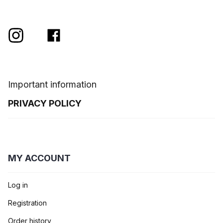
Important information
PRIVACY POLICY
MY ACCOUNT
Log in
Registration
Order history