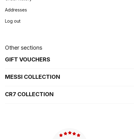
Addresses
Log out
Other sections
GIFT VOUCHERS
MESSI COLLECTION
CR7 COLLECTION