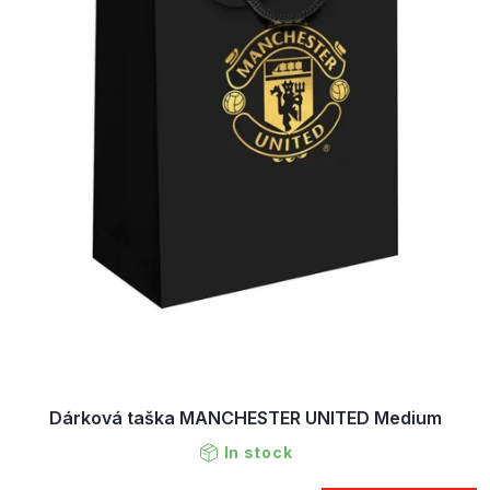
Dárková taška MANCHESTER UNITED Medium
In stock