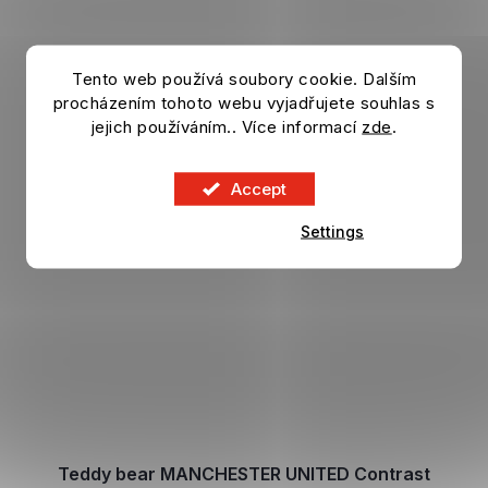
Tento web používá soubory cookie. Dalším
procházením tohoto webu vyjadřujete souhlas s
jejich používáním.. Více informací
zde
.
Accept
Settings
Teddy bear MANCHESTER UNITED Contrast