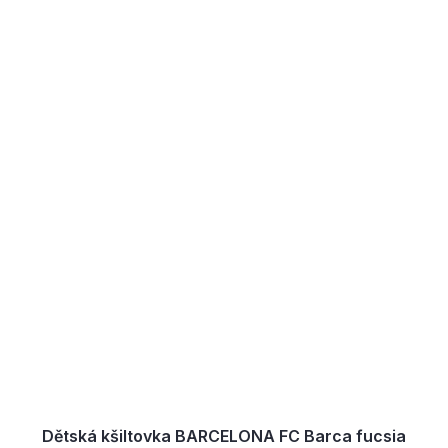
Dětská kšiltovka BARCELONA FC Barca fucsia