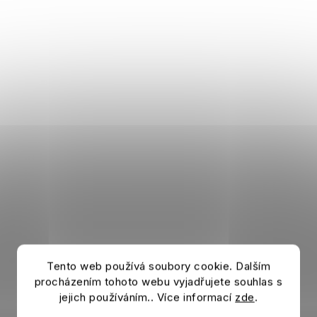
Tento web používá soubory cookie. Dalším
procházením tohoto webu vyjadřujete souhlas s
jejich používáním.. Více informací
zde
.