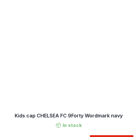
Kids cap CHELSEA FC 9Forty Wordmark navy
In stock