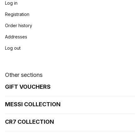
Log in
Registration
Order history
Addresses
Log out
Other sections
GIFT VOUCHERS
MESSI COLLECTION
CR7 COLLECTION