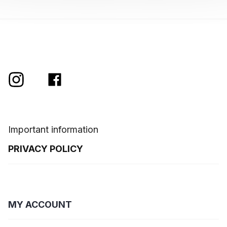
Important information
PRIVACY POLICY
MY ACCOUNT