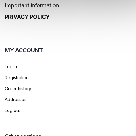
Important information
PRIVACY POLICY
MY ACCOUNT
Log in
Registration
Order history
Addresses
Log out