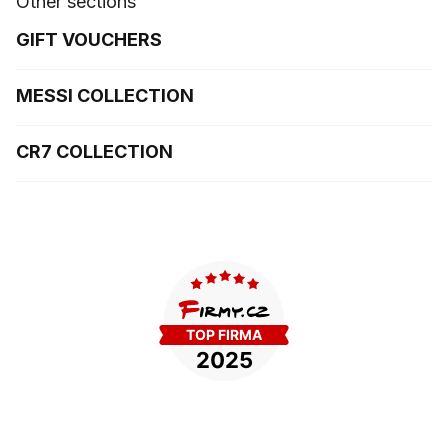
Other sections
GIFT VOUCHERS
MESSI COLLECTION
CR7 COLLECTION