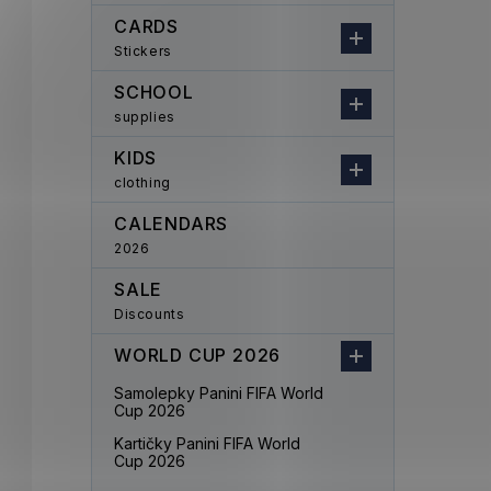
CARDS
Stickers
SCHOOL
supplies
KIDS
clothing
CALENDARS
2026
SALE
Discounts
WORLD CUP 2026
Samolepky Panini FIFA World
Cup 2026
Kartičky Panini FIFA World
Cup 2026