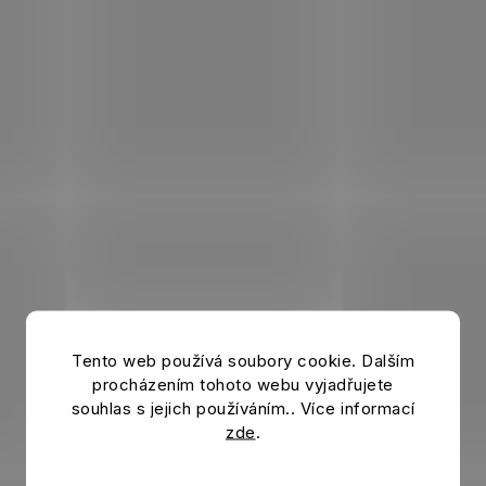
Tento web používá soubory cookie. Dalším
procházením tohoto webu vyjadřujete
souhlas s jejich používáním.. Více informací
zde
.