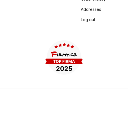
Addresses
Log out