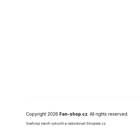
Copyright 2026
Fan-shop.cz
. All rights reserved.
Grafický návrh vytvořil a nakódoval
Shoptak.cz