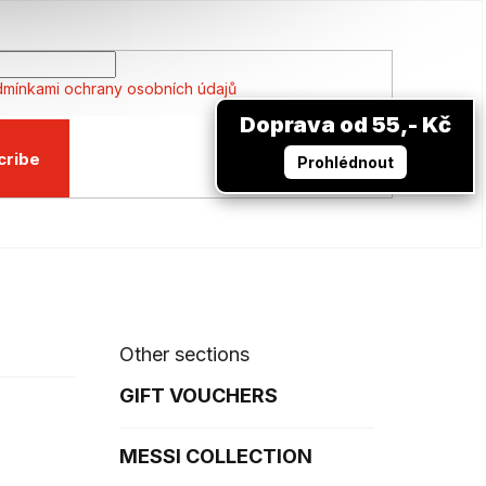
mínkami ochrany osobních údajů
Doprava od 55,- Kč
cribe
Prohlédnout
Other sections
GIFT VOUCHERS
MESSI COLLECTION