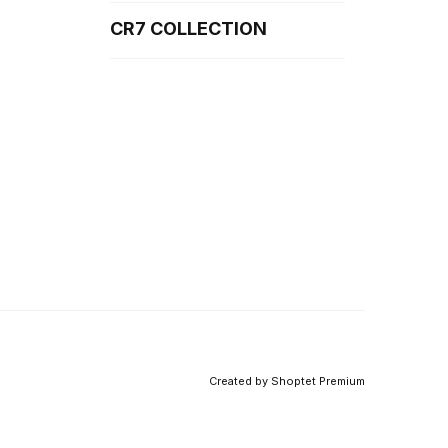
CR7 COLLECTION
Created by Shoptet Premium