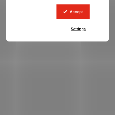
Accept
Settings