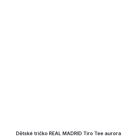
Dětské tričko REAL MADRID Tiro Tee aurora