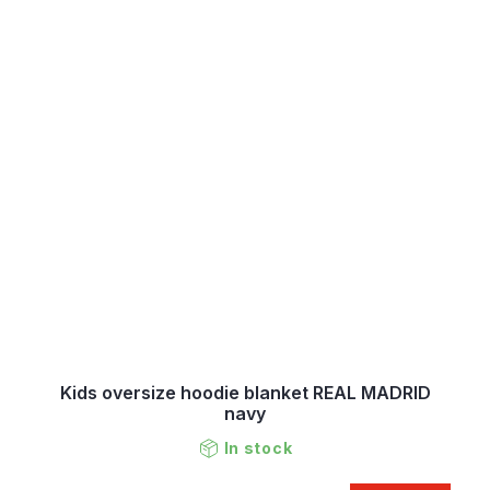
Kids oversize hoodie blanket REAL MADRID
navy
In stock