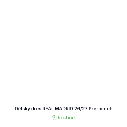
Dětský dres REAL MADRID 26/27 Pre-match
In stock