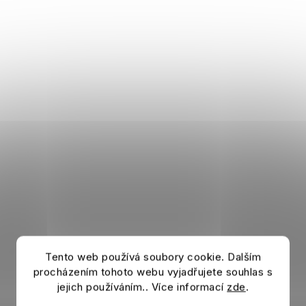
Tento web používá soubory cookie. Dalším
procházením tohoto webu vyjadřujete souhlas s
jejich používáním.. Více informací
zde
.