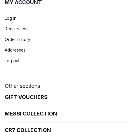
MY ACCOUNT
Log in
Registration
Order history
Addresses
Log out
Other sections
GIFT VOUCHERS
MESSI COLLECTION
CR7 COLLECTION