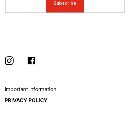
Subscribe
Important information
PRIVACY POLICY