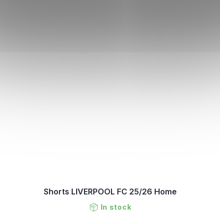
Shorts LIVERPOOL FC 25/26 Home
In stock