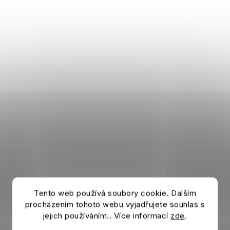
Tento web používá soubory cookie. Dalším
procházením tohoto webu vyjadřujete souhlas s
jejich používáním.. Více informací
zde
.