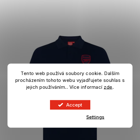
Tento web používá soubory cookie. Dalším
procházením tohoto webu vyjadřujete souhlas s
jejich používáním.. Více informací
zde
.
Accept
Settings