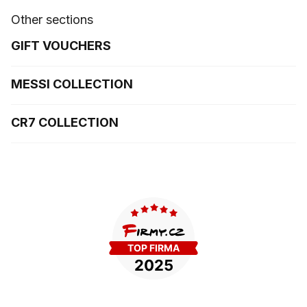
Other sections
GIFT VOUCHERS
MESSI COLLECTION
CR7 COLLECTION