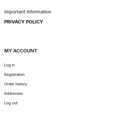
Important information
PRIVACY POLICY
MY ACCOUNT
Log in
Registration
Order history
Addresses
Log out