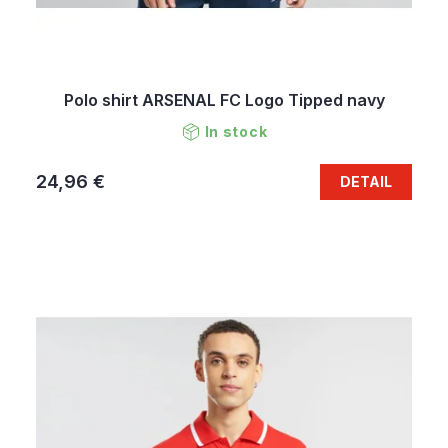
Polo shirt ARSENAL FC Logo Tipped navy
In stock
24,96 €
DETAIL