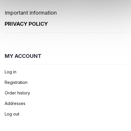
Important information
PRIVACY POLICY
MY ACCOUNT
Log in
Registration
Order history
Addresses
Log out