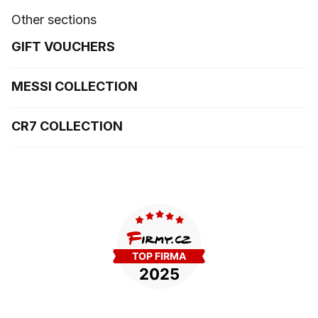
Other sections
GIFT VOUCHERS
MESSI COLLECTION
CR7 COLLECTION