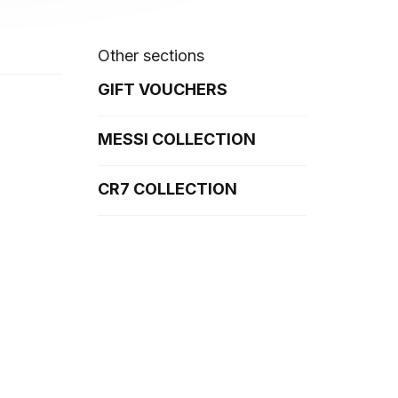
Other sections
GIFT VOUCHERS
MESSI COLLECTION
CR7 COLLECTION