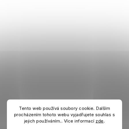
Tento web používá soubory cookie. Dalším
procházením tohoto webu vyjadřujete souhlas s
jejich používáním.. Více informací
zde
.