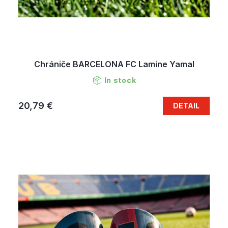
Chrániče BARCELONA FC Lamine Yamal
In stock
20,79 €
DETAIL