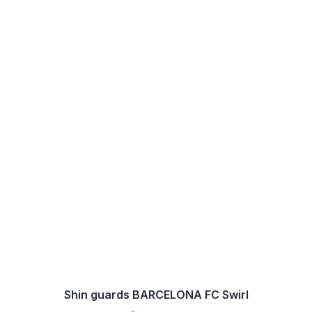
Shin guards BARCELONA FC Swirl