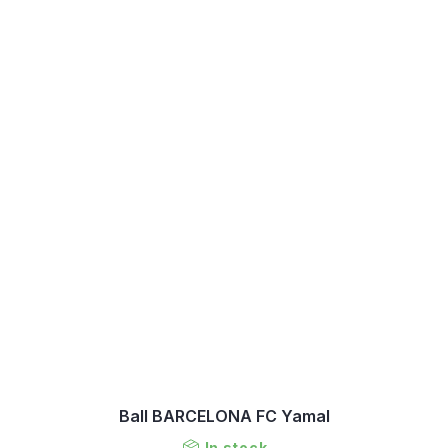
Ball BARCELONA FC Yamal
In stock