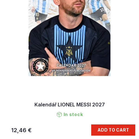
Kalendář LIONEL MESSI 2027
In stock
12,46 €
ADD TO CART