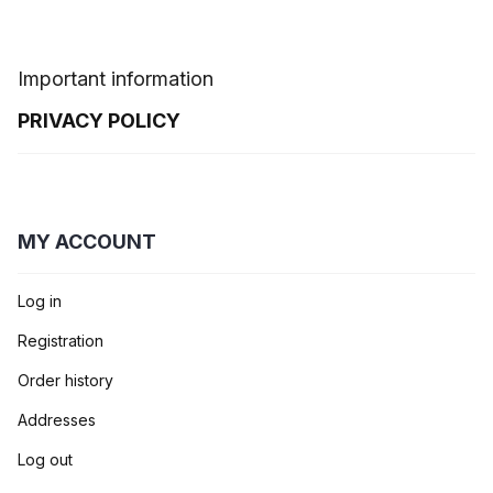
Important information
PRIVACY POLICY
MY ACCOUNT
Log in
Registration
Order history
Addresses
Log out