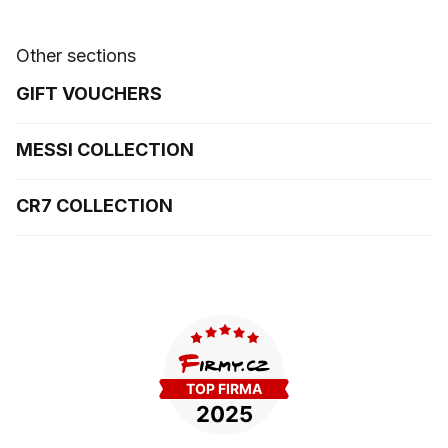
Other sections
GIFT VOUCHERS
MESSI COLLECTION
CR7 COLLECTION