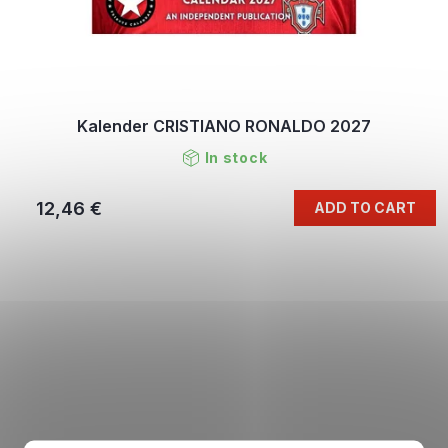
Kalender CRISTIANO RONALDO 2027
In stock
12,46 €
ADD TO CART