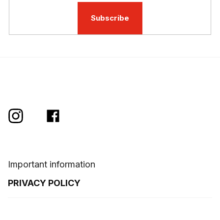
Subscribe
Important information
PRIVACY POLICY