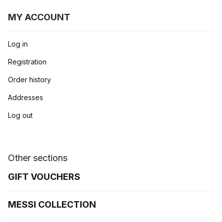
MY ACCOUNT
Log in
Registration
Order history
Addresses
Log out
Other sections
GIFT VOUCHERS
MESSI COLLECTION