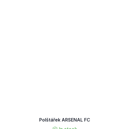
Polštářek ARSENAL FC
In stock