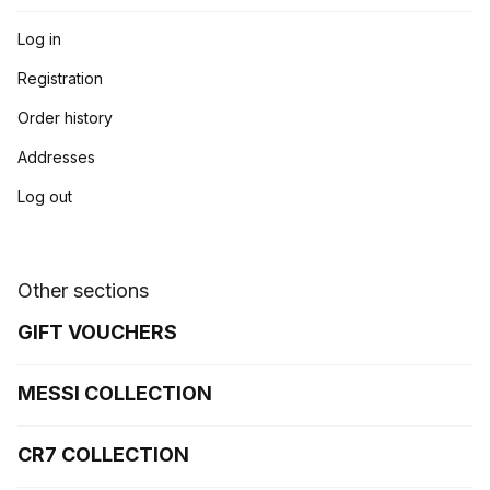
Log in
Registration
Order history
Addresses
Log out
Other sections
GIFT VOUCHERS
MESSI COLLECTION
CR7 COLLECTION