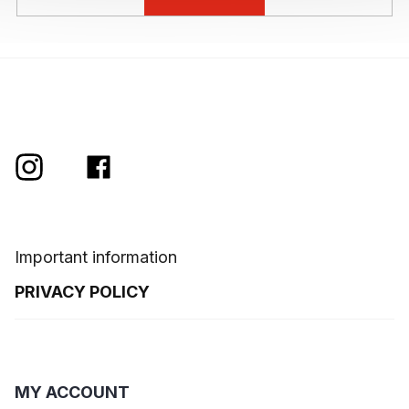
Important information
PRIVACY POLICY
MY ACCOUNT