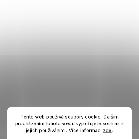
Tento web používá soubory cookie. Dalším
procházením tohoto webu vyjadřujete souhlas s
jejich používáním.. Více informací
zde
.