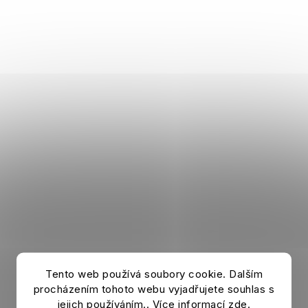
Tento web používá soubory cookie. Dalším
procházením tohoto webu vyjadřujete souhlas s
Župan MANCHESTER UNITED black
jejich používáním.. Více informací
zde
.