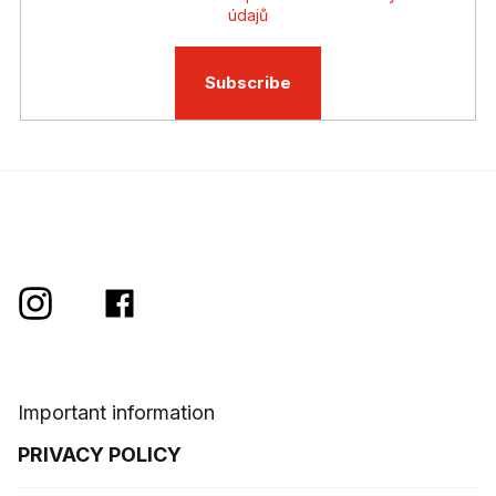
údajů
Subscribe
Important information
PRIVACY POLICY