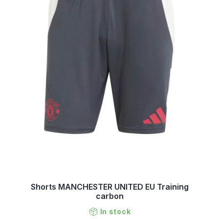
Shorts MANCHESTER UNITED EU Training
carbon
In stock