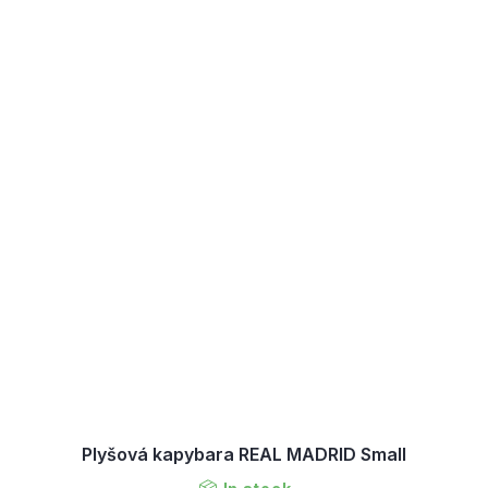
Plyšová kapybara REAL MADRID Small