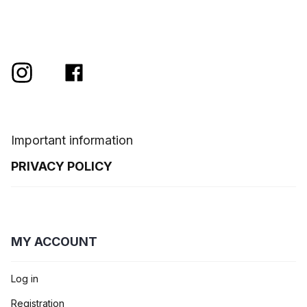
Important information
PRIVACY POLICY
MY ACCOUNT
Log in
Registration