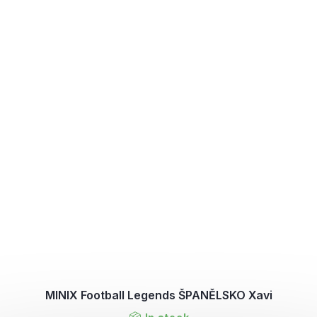
MINIX Football Legends ŠPANĚLSKO Xavi