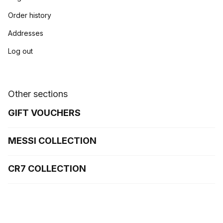
Order history
Addresses
Log out
Other sections
GIFT VOUCHERS
MESSI COLLECTION
CR7 COLLECTION