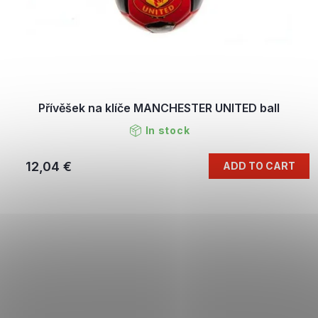
Přívěšek na klíče MANCHESTER UNITED ball
In stock
12,04 €
ADD TO CART