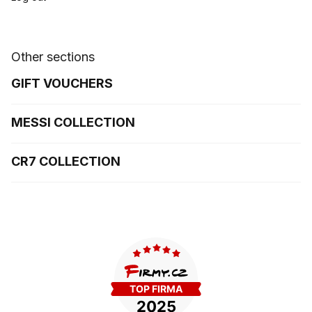
Other sections
GIFT VOUCHERS
MESSI COLLECTION
CR7 COLLECTION