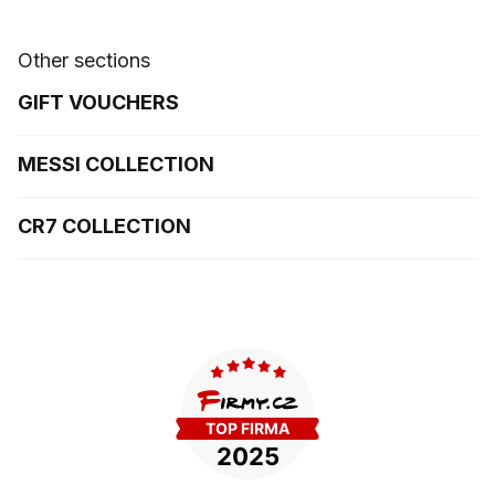
Other sections
GIFT VOUCHERS
MESSI COLLECTION
CR7 COLLECTION