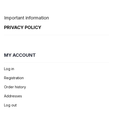
Important information
PRIVACY POLICY
MY ACCOUNT
Log in
Registration
Order history
Addresses
Log out