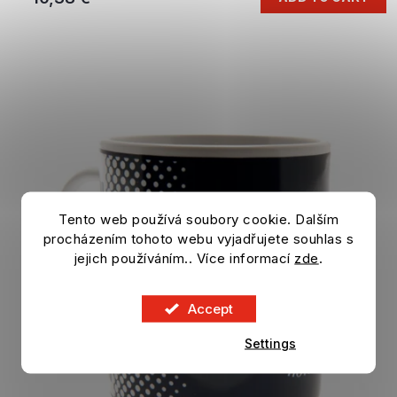
Tento web používá soubory cookie. Dalším
procházením tohoto webu vyjadřujete souhlas s
jejich používáním.. Více informací
zde
.
Accept
Settings