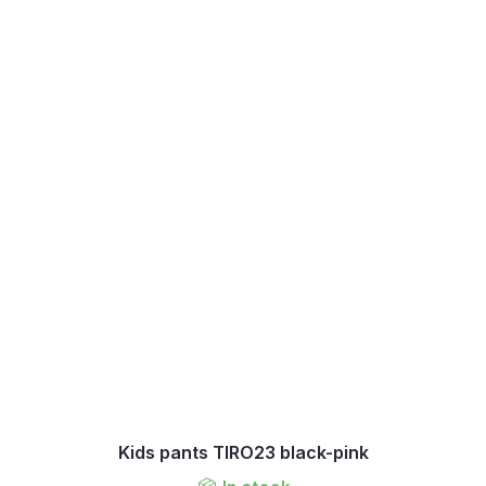
Kids pants TIRO23 black-pink