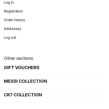
Log in
Registration
Order history
Addresses
Log out
Other sections
GIFT VOUCHERS
MESSI COLLECTION
CR7 COLLECTION