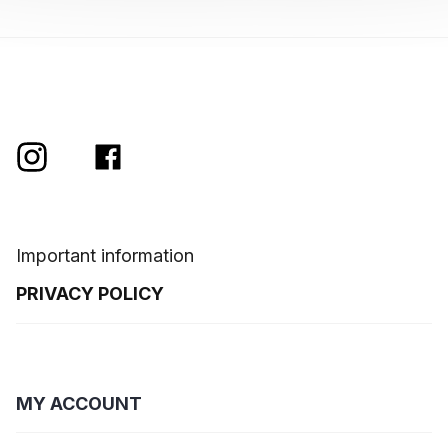
Important information
PRIVACY POLICY
MY ACCOUNT