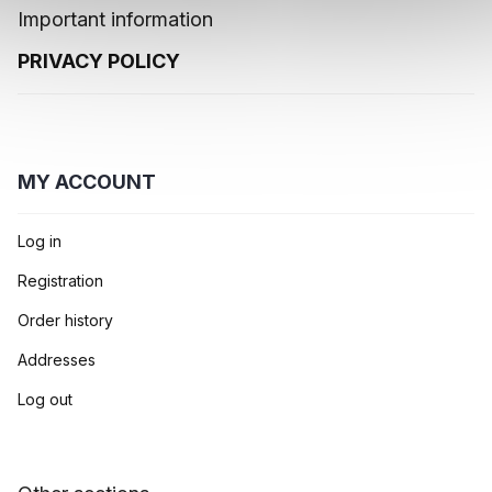
Important information
PRIVACY POLICY
MY ACCOUNT
Log in
Registration
Order history
Addresses
Log out