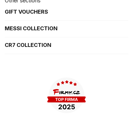
Other sections
GIFT VOUCHERS
MESSI COLLECTION
CR7 COLLECTION