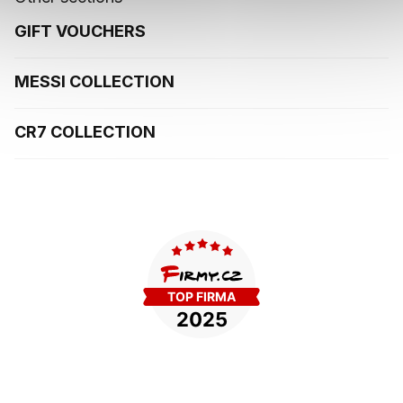
GIFT VOUCHERS
MESSI COLLECTION
CR7 COLLECTION