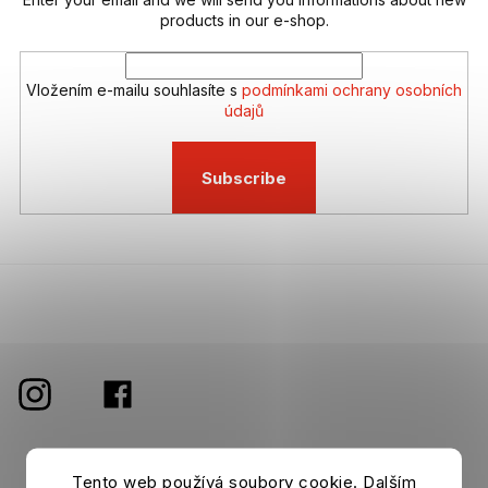
products in our e-shop.
Vložením e-mailu souhlasíte s
podmínkami ochrany osobních
údajů
Subscribe
Tento web používá soubory cookie. Dalším