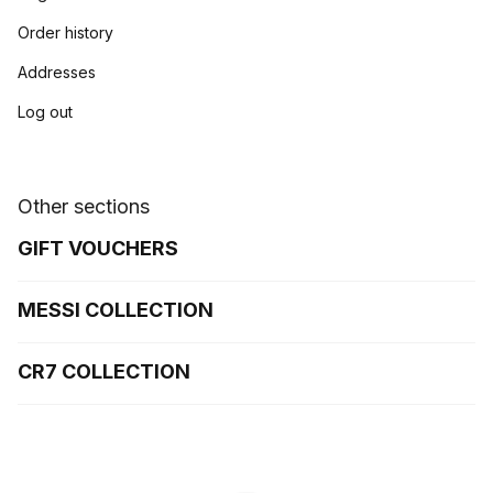
Order history
Addresses
Log out
Other sections
GIFT VOUCHERS
MESSI COLLECTION
CR7 COLLECTION