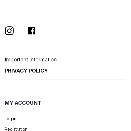
Important information
PRIVACY POLICY
MY ACCOUNT
Log in
Registration