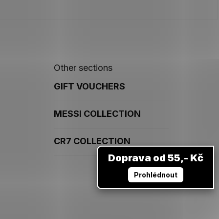
Other sections
GIFT VOUCHERS
MESSI COLLECTION
CR7 COLLECTION
Doprava od 55,- Kč
Prohlédnout