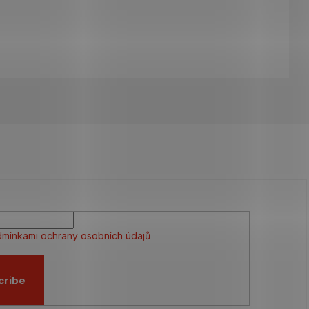
mínkami ochrany osobních údajů
cribe