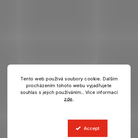
Tento web používá soubory cookie. Dalším
procházením tohoto webu vyjadřujete
souhlas s jejich používáním.. Více informací
zde
.
Accept