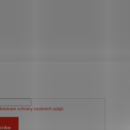
mínkami ochrany osobních údajů
cribe