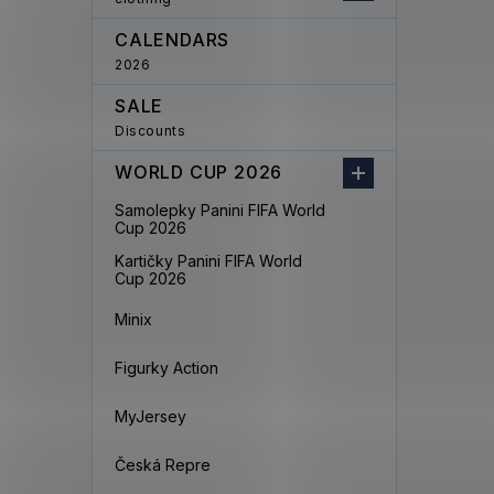
CALENDARS
2026
SALE
Discounts
WORLD CUP 2026
Samolepky Panini FIFA World
Cup 2026
Kartičky Panini FIFA World
Cup 2026
Minix
Figurky Action
MyJersey
Česká Repre