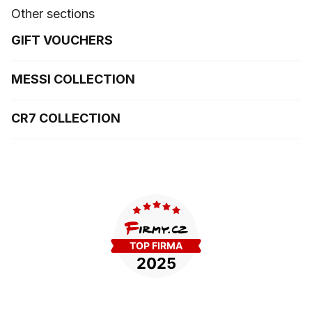
Other sections
GIFT VOUCHERS
MESSI COLLECTION
CR7 COLLECTION