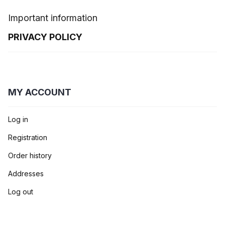
Important information
PRIVACY POLICY
MY ACCOUNT
Log in
Registration
Order history
Addresses
Log out