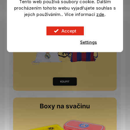
Tento web používá soubory cookie. Dalším
procházením tohoto webu vyjadřujete souhlas s
jejich používáním.. Více informací
zde
.
Accept
Settings