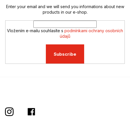
Enter your email and we will send you informations about new
products in our e-shop.
Vložením e-mailu souhlasíte s
podmínkami ochrany osobních
údajů
Subscribe