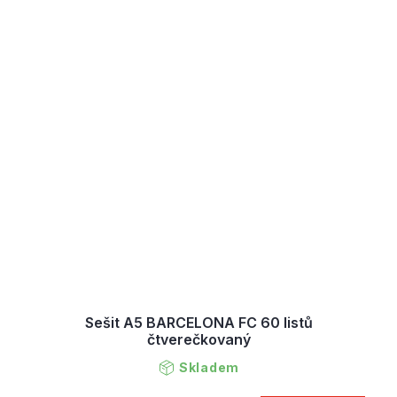
Sešit A5 BARCELONA FC 60 listů
čtverečkovaný
Skladem