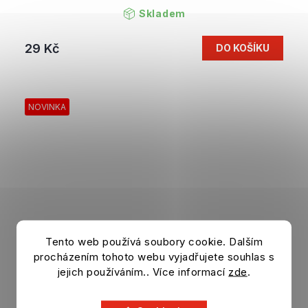
Skladem
29 Kč
DO KOŠÍKU
NOVINKA
Tento web používá soubory cookie. Dalším
procházením tohoto webu vyjadřujete souhlas s
jejich používáním.. Více informací
zde
.