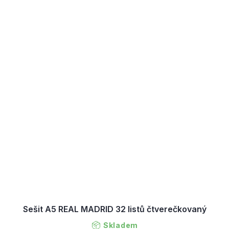
Sešit A5 REAL MADRID 32 listů čtverečkovaný
Skladem