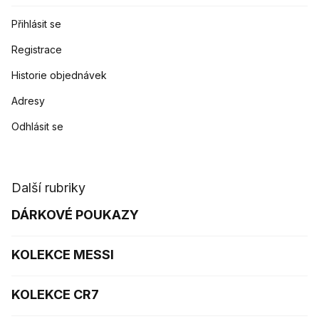
Přihlásit se
Registrace
Historie objednávek
Adresy
Odhlásit se
Další rubriky
DÁRKOVÉ POUKAZY
KOLEKCE MESSI
KOLEKCE CR7