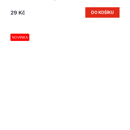
29 Kč
DO KOŠÍKU
NOVINKA