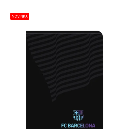
NOVINKA