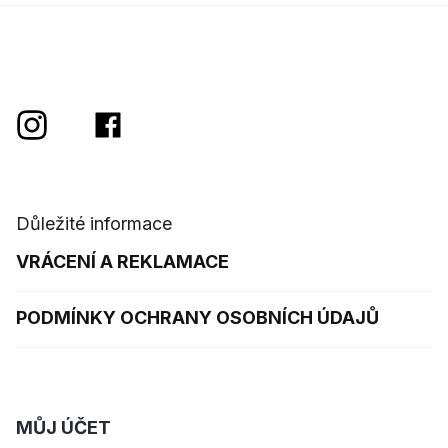
Důležité informace
VRÁCENÍ A REKLAMACE
PODMÍNKY OCHRANY OSOBNÍCH ÚDAJŮ
MŮJ ÚČET