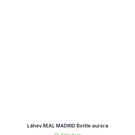
Láhev REAL MADRID Bottle aurora