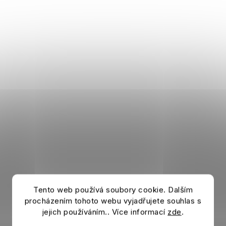
Tento web používá soubory cookie. Dalším
procházením tohoto webu vyjadřujete souhlas s
jejich používáním.. Více informací
zde
.
Láhev JUVENTUS FC Bottle tenabl