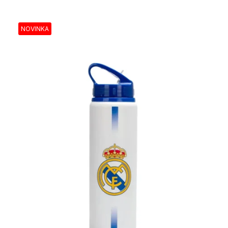
NOVINKA