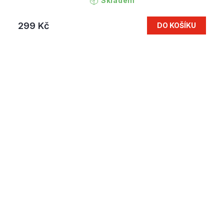
Skladem
299 Kč
DO KOŠÍKU