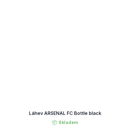
Láhev ARSENAL FC Bottle black
Skladem