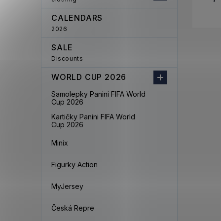
CALENDARS
2026
SALE
Discounts
WORLD CUP 2026
Samolepky Panini FIFA World
Cup 2026
Kartičky Panini FIFA World
Cup 2026
Minix
Figurky Action
MyJersey
Česká Repre