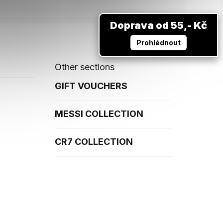
Doprava od 55,- Kč
Prohlédnout
Other sections
GIFT VOUCHERS
MESSI COLLECTION
CR7 COLLECTION