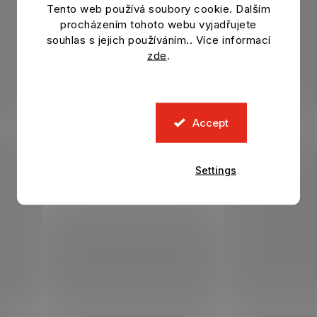
Tento web používá soubory cookie. Dalším
procházením tohoto webu vyjadřujete
souhlas s jejich používáním.. Více informací
zde
.
Accept
Settings