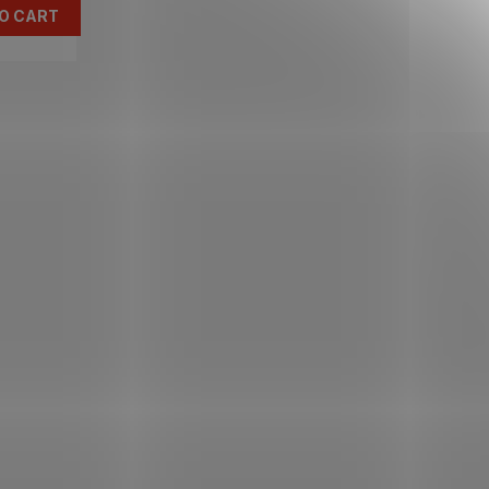
O CART