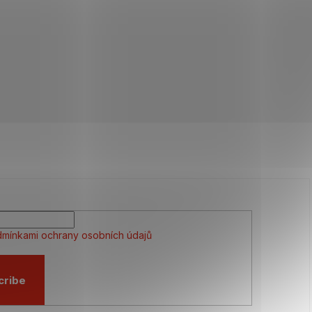
mínkami ochrany osobních údajů
cribe