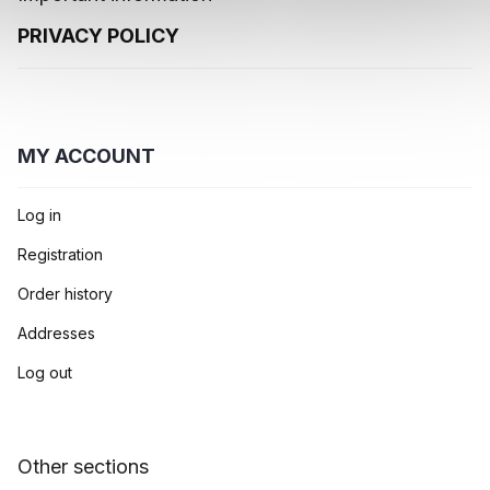
PRIVACY POLICY
MY ACCOUNT
Log in
Registration
Order history
Addresses
Log out
Other sections