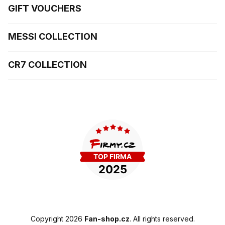
GIFT VOUCHERS
MESSI COLLECTION
CR7 COLLECTION
Copyright 2026
Fan-shop.cz
. All rights reserved.