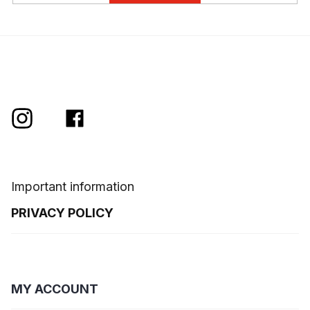
Important information
PRIVACY POLICY
MY ACCOUNT