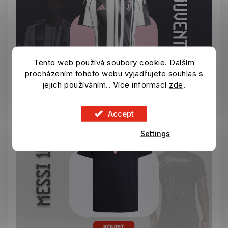
Tento web používá soubory cookie. Dalším
procházením tohoto webu vyjadřujete souhlas s
jejich používáním.. Více informací
zde
.
Accept
Settings