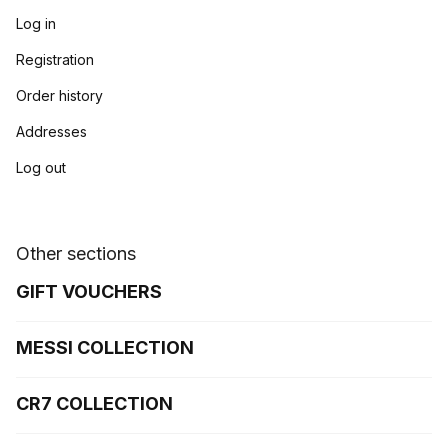
Log in
Registration
Order history
Addresses
Log out
Other sections
GIFT VOUCHERS
MESSI COLLECTION
CR7 COLLECTION