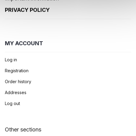
PRIVACY POLICY
MY ACCOUNT
Log in
Registration
Order history
Addresses
Log out
Other sections