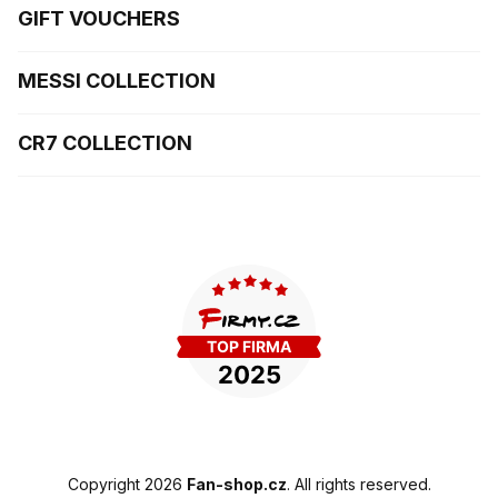
GIFT VOUCHERS
MESSI COLLECTION
CR7 COLLECTION
Copyright 2026
Fan-shop.cz
. All rights reserved.