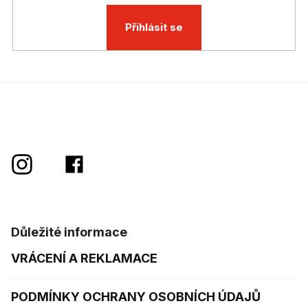
Přihlásit se
Důležité informace
VRÁCENÍ A REKLAMACE
PODMÍNKY OCHRANY OSOBNÍCH ÚDAJŮ