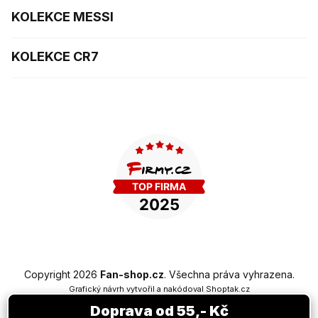
KOLEKCE MESSI
KOLEKCE CR7
Copyright 2026
Fan-shop.cz
. Všechna práva vyhrazena.
Grafický návrh vytvořil a nakódoval
Shoptak.cz
Doprava od 55,- Kč