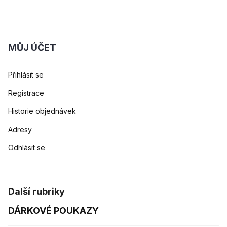
MŮJ ÚČET
Přihlásit se
Registrace
Historie objednávek
Adresy
Odhlásit se
Další rubriky
DÁRKOVÉ POUKAZY