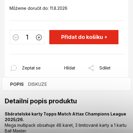
Můžeme doručit do:
11.8.2026
Přidat do košíku
Zeptat se
Hlídat
Sdílet
POPIS
DISKUZE
Detailní popis produktu
Sběratelské karty Topps Match Attax Champions League
2025/26.
Mega multipack obsahuje 48 karet, 3 limitované karty a 1 kartu
Ball Master.