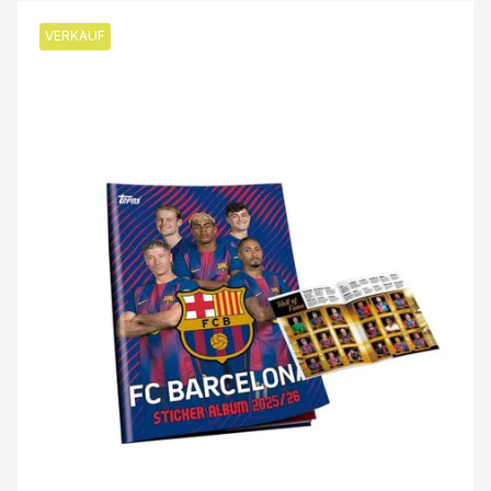
VERKAUF