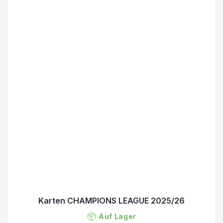
Karten CHAMPIONS LEAGUE 2025/26
Auf Lager