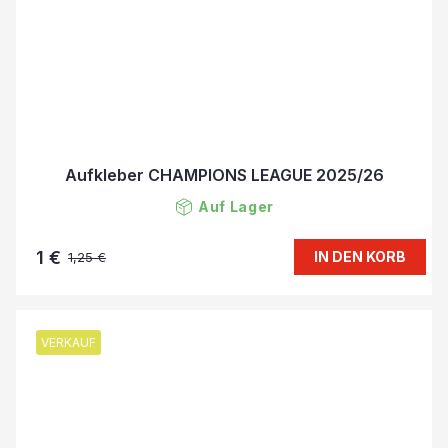
Aufkleber CHAMPIONS LEAGUE 2025/26
Auf Lager
1 €
IN DEN KORB
1,25 €
VERKAUF