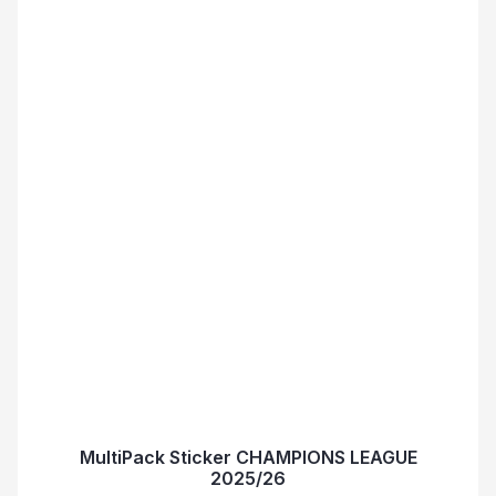
MultiPack Sticker CHAMPIONS LEAGUE
2025/26