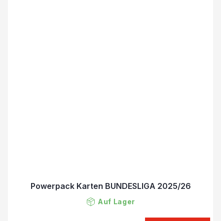
Powerpack Karten BUNDESLIGA 2025/26
Auf Lager