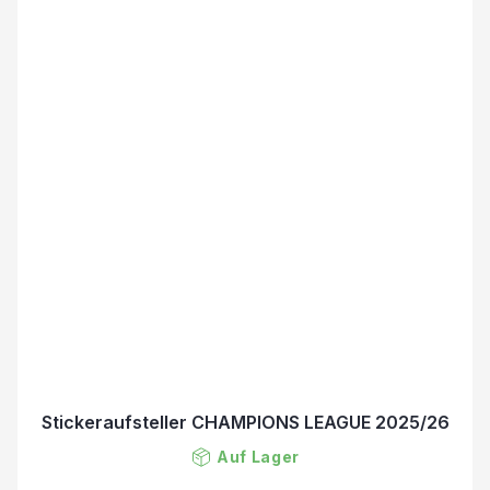
Stickeraufsteller CHAMPIONS LEAGUE 2025/26
Auf Lager