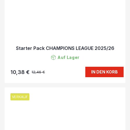
Starter Pack CHAMPIONS LEAGUE 2025/26
Auf Lager
10,38 €
IN DEN KORB
12,46 €
VERKAUF