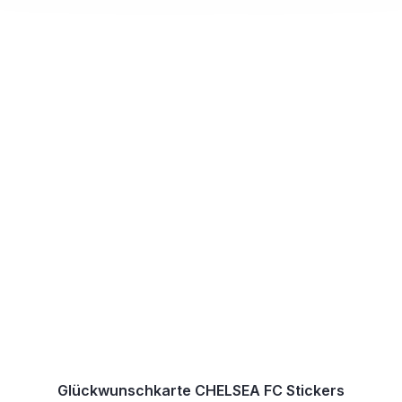
Glückwunschkarte CHELSEA FC Stickers