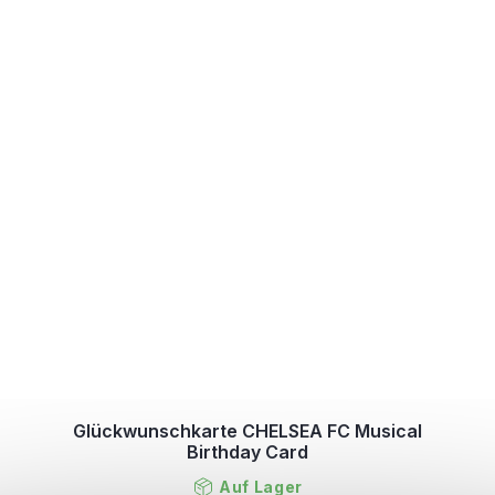
Glückwunschkarte CHELSEA FC Musical
Birthday Card
Auf Lager