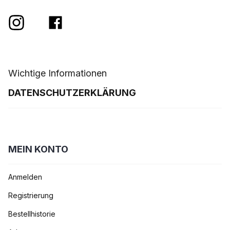
Wichtige Informationen
DATENSCHUTZERKLÄRUNG
MEIN KONTO
Anmelden
Registrierung
Bestellhistorie