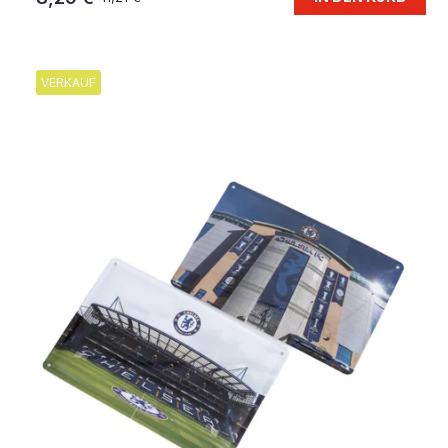
VERKAUF