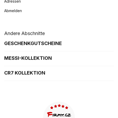
Adressen
Abmelden
Andere Abschnitte
GESCHENKGUTSCHEINE
MESSI-KOLLEKTION
CR7 KOLLEKTION