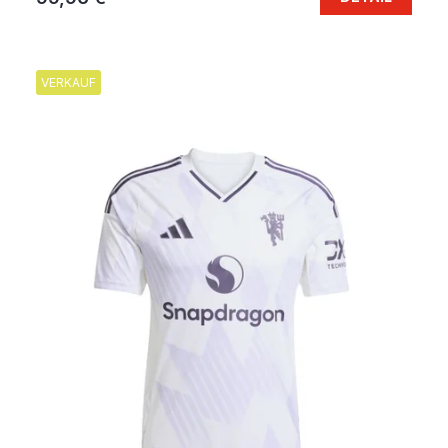
VERKAUF