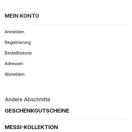
MEIN KONTO
Anmelden
Registrierung
Bestellhistorie
Adressen
Abmelden
Andere Abschnitte
GESCHENKGUTSCHEINE
MESSI-KOLLEKTION