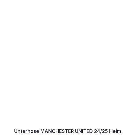
Unterhose MANCHESTER UNITED 24/25 Heim