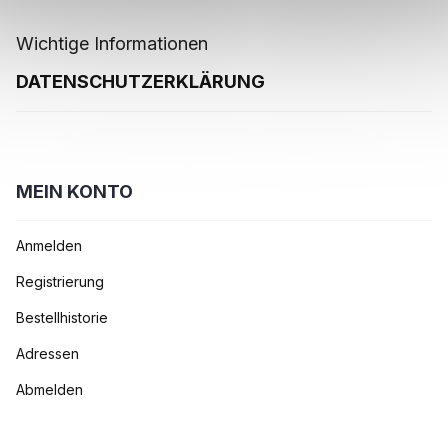
Wichtige Informationen
DATENSCHUTZERKLÄRUNG
MEIN KONTO
Anmelden
Registrierung
Bestellhistorie
Adressen
Abmelden