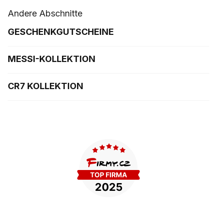
Andere Abschnitte
GESCHENKGUTSCHEINE
MESSI-KOLLEKTION
CR7 KOLLEKTION